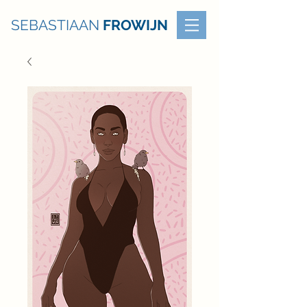
SEBASTIAAN
FROWIJN